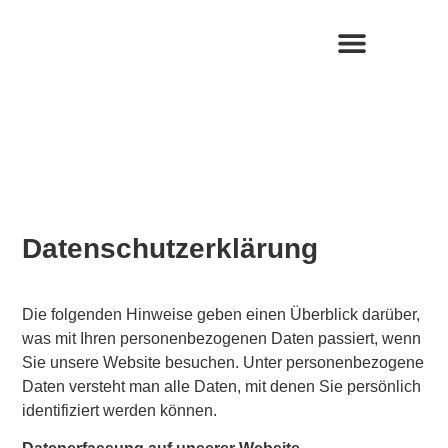
Datenschutzerklärung
Die folgenden Hinweise geben einen Überblick darüber,
was mit Ihren personenbezogenen Daten passiert, wenn
Sie unsere Website besuchen. Unter personenbezogene
Daten versteht man alle Daten, mit denen Sie persönlich
identifiziert werden können.