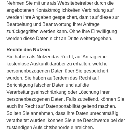
Nehmen Sie mit uns als Websitebetreiber durch die
angebotenen Kontaktmöglichkeiten Verbindung auf,
werden Ihre Angaben gespeichert, damit auf diese zur
Bearbeitung und Beantwortung Ihrer Anfrage
zurückgegriffen werden kann. Ohne Ihre Einwilligung
werden diese Daten nicht an Dritte weitergegeben.
Rechte des Nutzers
Sie haben als Nutzer das Recht, auf Antrag eine
kostenlose Auskunft darüber zu erhalten, welche
personenbezogenen Daten über Sie gespeichert
wurden. Sie haben außerdem das Recht auf
Berichtigung falscher Daten und auf die
Verarbeitungseinschränkung oder Löschung Ihrer
personenbezogenen Daten. Falls zutreffend, können Sie
auch Ihr Recht auf Datenportabilität geltend machen.
Sollten Sie annehmen, dass Ihre Daten unrechtmäßig
verarbeitet wurden, können Sie eine Beschwerde bei der
zuständigen Aufsichtsbehörde einreichen.