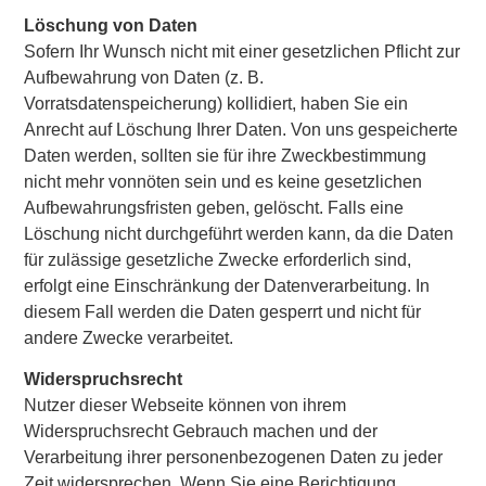
Löschung von Daten
Sofern Ihr Wunsch nicht mit einer gesetzlichen Pflicht zur
Aufbewahrung von Daten (z. B.
Vorratsdatenspeicherung) kollidiert, haben Sie ein
Anrecht auf Löschung Ihrer Daten. Von uns gespeicherte
Daten werden, sollten sie für ihre Zweckbestimmung
nicht mehr vonnöten sein und es keine gesetzlichen
Aufbewahrungsfristen geben, gelöscht. Falls eine
Löschung nicht durchgeführt werden kann, da die Daten
für zulässige gesetzliche Zwecke erforderlich sind,
erfolgt eine Einschränkung der Datenverarbeitung. In
diesem Fall werden die Daten gesperrt und nicht für
andere Zwecke verarbeitet.
Widerspruchsrecht
Nutzer dieser Webseite können von ihrem
Widerspruchsrecht Gebrauch machen und der
Verarbeitung ihrer personenbezogenen Daten zu jeder
Zeit widersprechen. Wenn Sie eine Berichtigung,