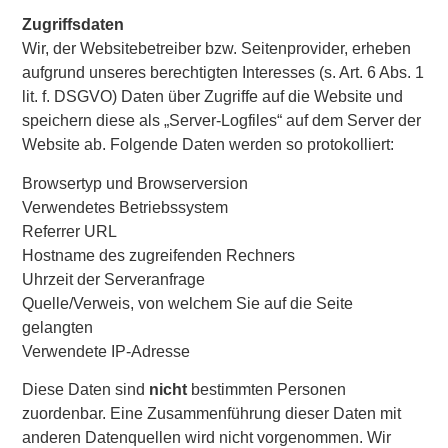
Zugriffsdaten
Wir, der Websitebetreiber bzw. Seitenprovider, erheben
aufgrund unseres berechtigten Interesses (s. Art. 6 Abs. 1
lit. f. DSGVO) Daten über Zugriffe auf die Website und
speichern diese als „Server-Logfiles“ auf dem Server der
Website ab. Folgende Daten werden so protokolliert:
Browsertyp und Browserversion
Verwendetes Betriebssystem
Referrer URL
Hostname des zugreifenden Rechners
Uhrzeit der Serveranfrage
Quelle/Verweis, von welchem Sie auf die Seite
gelangten
Verwendete IP-Adresse
Diese Daten sind
nicht
bestimmten Personen
zuordenbar. Eine Zusammenführung dieser Daten mit
anderen Datenquellen wird nicht vorgenommen. Wir