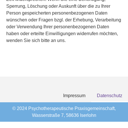
Sperrung, Löschung oder Auskunft über die zu Ihrer
Person gespeicherten personenbezogenen Daten
wünschen oder Fragen bzgl. der Erhebung, Verarbeitung
oder Verwendung Ihrer personenbezogenen Daten
haben oder erteilte Einwilligungen widerrufen möchten,
wenden Sie sich bitte an uns.
Impressum
Datenschutz
© 2024 Psychotherapeutische Praxisgemeinschaft,
Wasserstraße 7, 58636 Iserlohn