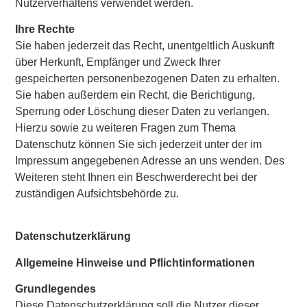
Nutzerverhaltens verwendet werden.
Ihre Rechte
Sie haben jederzeit das Recht, unentgeltlich Auskunft
über Herkunft, Empfänger und Zweck Ihrer
gespeicherten personenbezogenen Daten zu erhalten.
Sie haben außerdem ein Recht, die Berichtigung,
Sperrung oder Löschung dieser Daten zu verlangen.
Hierzu sowie zu weiteren Fragen zum Thema
Datenschutz können Sie sich jederzeit unter der im
Impressum angegebenen Adresse an uns wenden. Des
Weiteren steht Ihnen ein Beschwerderecht bei der
zuständigen Aufsichtsbehörde zu.
Datenschutzerklärung
Allgemeine Hinweise und Pflichtinformationen
Grundlegendes
Diese Datenschutzerklärung soll die Nutzer dieser