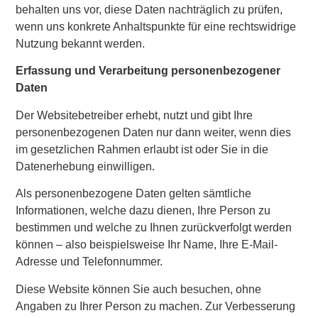
behalten uns vor, diese Daten nachträglich zu prüfen,
wenn uns konkrete Anhaltspunkte für eine rechtswidrige
Nutzung bekannt werden.
Erfassung und Verarbeitung personenbezogener
Daten
Der Websitebetreiber erhebt, nutzt und gibt Ihre
personenbezogenen Daten nur dann weiter, wenn dies
im gesetzlichen Rahmen erlaubt ist oder Sie in die
Datenerhebung einwilligen.
Als personenbezogene Daten gelten sämtliche
Informationen, welche dazu dienen, Ihre Person zu
bestimmen und welche zu Ihnen zurückverfolgt werden
können – also beispielsweise Ihr Name, Ihre E-Mail-
Adresse und Telefonnummer.
Diese Website können Sie auch besuchen, ohne
Angaben zu Ihrer Person zu machen. Zur Verbesserung