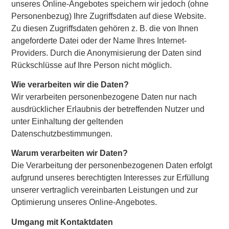
unseres Online-Angebotes speichern wir jedoch (ohne
Personenbezug) Ihre Zugriffsdaten auf diese Website.
Zu diesen Zugriffsdaten gehören z. B. die von Ihnen
angeforderte Datei oder der Name Ihres Internet-
Providers. Durch die Anonymisierung der Daten sind
Rückschlüsse auf Ihre Person nicht möglich.
Wie verarbeiten wir die Daten?
Wir verarbeiten personenbezogene Daten nur nach
ausdrücklicher Erlaubnis der betreffenden Nutzer und
unter Einhaltung der geltenden
Datenschutzbestimmungen.
Warum verarbeiten wir Daten?
Die Verarbeitung der personenbezogenen Daten erfolgt
aufgrund unseres berechtigten Interesses zur Erfüllung
unserer vertraglich vereinbarten Leistungen und zur
Optimierung unseres Online-Angebotes.
Umgang mit Kontaktdaten