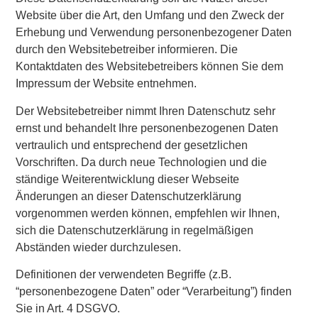
Website über die Art, den Umfang und den Zweck der
Erhebung und Verwendung personenbezogener Daten
durch den Websitebetreiber informieren. Die
Kontaktdaten des Websitebetreibers können Sie dem
Impressum der Website entnehmen.
Der Websitebetreiber nimmt Ihren Datenschutz sehr
ernst und behandelt Ihre personenbezogenen Daten
vertraulich und entsprechend der gesetzlichen
Vorschriften. Da durch neue Technologien und die
ständige Weiterentwicklung dieser Webseite
Änderungen an dieser Datenschutzerklärung
vorgenommen werden können, empfehlen wir Ihnen,
sich die Datenschutzerklärung in regelmäßigen
Abständen wieder durchzulesen.
Definitionen der verwendeten Begriffe (z.B.
“personenbezogene Daten” oder “Verarbeitung”) finden
Sie in Art. 4 DSGVO.