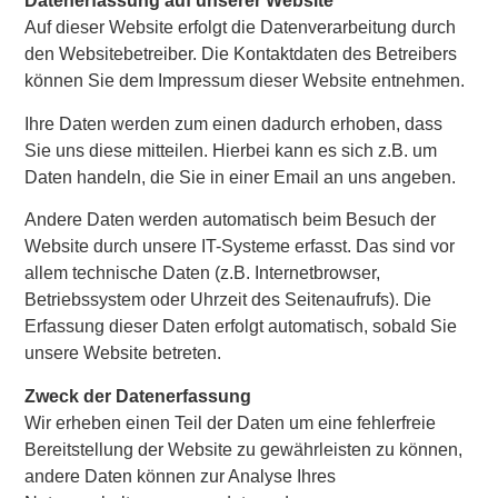
Datenerfassung auf unserer Website
Auf dieser Website erfolgt die Datenverarbeitung durch
den Websitebetreiber. Die Kontaktdaten des Betreibers
können Sie dem Impressum dieser Website entnehmen.
Ihre Daten werden zum einen dadurch erhoben, dass
Sie uns diese mitteilen. Hierbei kann es sich z.B. um
Daten handeln, die Sie in einer Email an uns angeben.
Andere Daten werden automatisch beim Besuch der
Website durch unsere IT-Systeme erfasst. Das sind vor
allem technische Daten (z.B. Internetbrowser,
Betriebssystem oder Uhrzeit des Seitenaufrufs). Die
Erfassung dieser Daten erfolgt automatisch, sobald Sie
unsere Website betreten.
Zweck der Datenerfassung
Wir erheben einen Teil der Daten um eine fehlerfreie
Bereitstellung der Website zu gewährleisten zu können,
andere Daten können zur Analyse Ihres